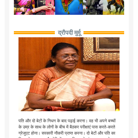
द्रौपदी मुर्मू
पति और दो बेटों के निधन के बाद पढ़ाई करना। वह भी अपने बच्चों
के उम्र के साथ के लोगों के बीच में बैठकर परीक्षाएं पास करते-करते
ग्रेजुएट होना। सरकारी नौकरी प्राप्त करना। दो बेटों और पति का