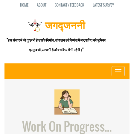
HOME
ABOUT
CONTACT / FEEDBACK
LATEST SURVEY
जगद्जननी
"इस संसार में जो कुछ भी है उसके निर्माण, संचालन एवं विध्वंस में मातृशक्ति की भूमिका
प्रमुख थी, आज भी है और भविष्य में भी रहेगी।"
Toggle
navigati
Work On Progress...