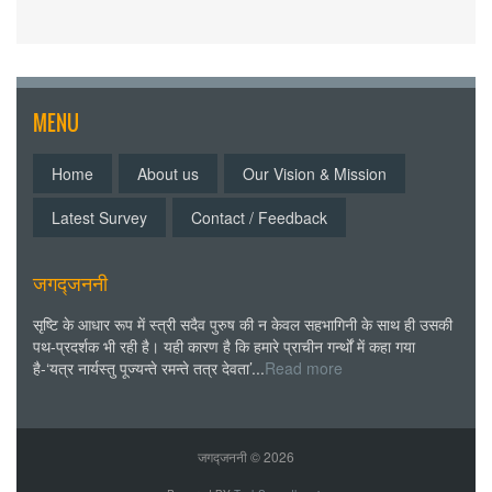
MENU
Home
About us
Our Vision & Mission
Latest Survey
Contact / Feedback
जगद्जननी
सृष्टि के आधार रूप में स्त्री सदैव पुरुष की न केवल सहभागिनी के साथ ही उसकी
पथ-प्रदर्शक भी रही है। यही कारण है कि हमारे प्राचीन गर्न्थों में कहा गया
है-‘यत्र नार्यस्तु पूज्यन्ते रमन्ते तत्र देवता’...
Read more
जगद्जननी ©
2026