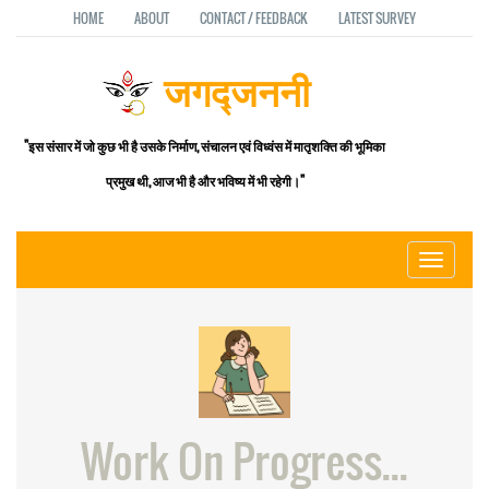
HOME
ABOUT
CONTACT / FEEDBACK
LATEST SURVEY
जगद्जननी
"इस संसार में जो कुछ भी है उसके निर्माण, संचालन एवं विध्वंस में मातृशक्ति की भूमिका
प्रमुख थी, आज भी है और भविष्य में भी रहेगी।"
Toggle
navigati
Work On Progress...