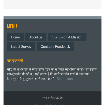
MENU
Home
About us
Our Vision & Mission
Latest Survey
Contact / Feedback
जगद्जननी
सृष्टि के आधार रूप में स्त्री सदैव पुरुष की न केवल सहभागिनी के साथ ही उसकी
पथ-प्रदर्शक भी रही है। यही कारण है कि हमारे प्राचीन गर्न्थों में कहा गया
है-‘यत्र नार्यस्तु पूज्यन्ते रमन्ते तत्र देवता’...
Read more
जगद्जननी ©
2026