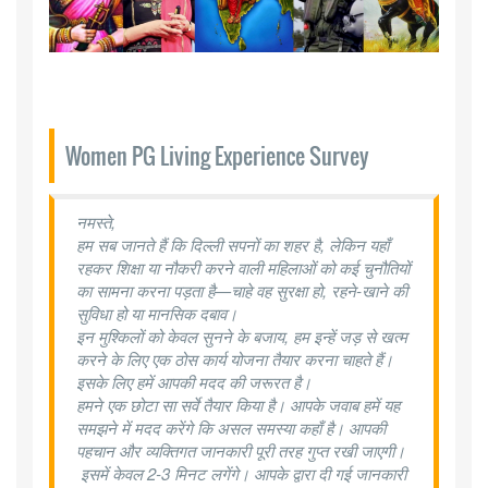
Women PG Living Experience Survey
नमस्ते,
​हम सब जानते हैं कि दिल्ली सपनों का शहर है, लेकिन यहाँ
रहकर शिक्षा या नौकरी करने वाली महिलाओं को कई चुनौतियों
का सामना करना पड़ता है—चाहे वह सुरक्षा हो, रहने-खाने की
सुविधा हो या मानसिक दबाव।
​इन मुश्किलों को केवल सुनने के बजाय, हम इन्हें जड़ से खत्म
करने के लिए एक ठोस कार्य योजना तैयार करना चाहते हैं।
इसके लिए हमें आपकी मदद की जरूरत है।
​हमने एक छोटा सा सर्वे तैयार किया है। आपके जवाब हमें यह
समझने में मदद करेंगे कि असल समस्या कहाँ है। आपकी
पहचान और व्यक्तिगत जानकारी पूरी तरह गुप्त रखी जाएगी।
​ इसमें केवल 2-3 मिनट लगेंगे।
आपके द्वारा दी गई जानकारी