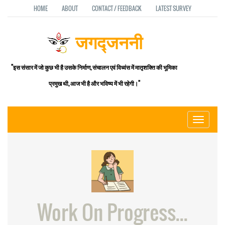
HOME
ABOUT
CONTACT / FEEDBACK
LATEST SURVEY
जगद्जननी
"इस संसार में जो कुछ भी है उसके निर्माण, संचालन एवं विध्वंस में मातृशक्ति की भूमिका
प्रमुख थी, आज भी है और भविष्य में भी रहेगी।"
Toggle
navigati
Work On Progress...