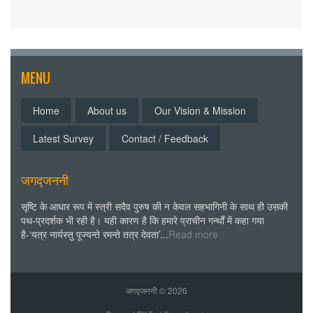
MENU
Home
About us
Our Vision & Mission
Latest Survey
Contact / Feedback
जगद्जननी
सृष्टि के आधार रूप में स्त्री सदैव पुरुष की न केवल सहभागिनी के साथ ही उसकी
पथ-प्रदर्शक भी रही है। यही कारण है कि हमारे प्राचीन गर्न्थों में कहा गया
है-‘यत्र नार्यस्तु पूज्यन्ते रमन्ते तत्र देवता’...
Read more
जगद्जननी ©
2026