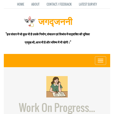
HOME
ABOUT
CONTACT / FEEDBACK
LATEST SURVEY
जगद्जननी
"इस संसार में जो कुछ भी है उसके निर्माण, संचालन एवं विध्वंस में मातृशक्ति की भूमिका
प्रमुख थी, आज भी है और भविष्य में भी रहेगी।"
Toggle
navigati
Work On Progress...