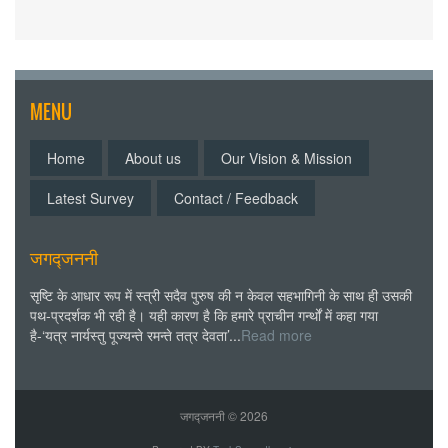
MENU
Home
About us
Our Vision & Mission
Latest Survey
Contact / Feedback
जगद्जननी
सृष्टि के आधार रूप में स्त्री सदैव पुरुष की न केवल सहभागिनी के साथ ही उसकी
पथ-प्रदर्शक भी रही है। यही कारण है कि हमारे प्राचीन गर्न्थों में कहा गया
है-‘यत्र नार्यस्तु पूज्यन्ते रमन्ते तत्र देवता’...
Read more
जगद्जननी ©
2026