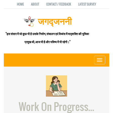
HOME
ABOUT
CONTACT / FEEDBACK
LATEST SURVEY
जगद्जननी
"इस संसार में जो कुछ भी है उसके निर्माण, संचालन एवं विध्वंस में मातृशक्ति की भूमिका
प्रमुख थी, आज भी है और भविष्य में भी रहेगी।"
Toggle
navigati
Work On Progress...