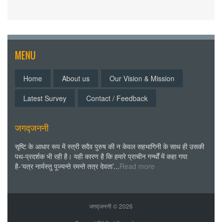
MENU
Home
About us
Our Vision & Mission
Latest Survey
Contact / Feedback
जगद्जननी
सृष्टि के आधार रूप में स्त्री सदैव पुरुष की न केवल सहभागिनी के साथ ही उसकी
पथ-प्रदर्शक भी रही है। यही कारण है कि हमारे प्राचीन गर्न्थों में कहा गया
है-‘यत्र नार्यस्तु पूज्यन्ते रमन्ते तत्र देवता’...
Read more
जगद्जननी ©
2026